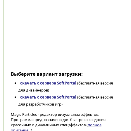
Выберите вариант загрузки:
скачать с сервера SoftPortal
(бесплатная версия
для дизайнеров)
скачать с сервера SoftPortal
(бесплатная версия
для разработчиков игр)
Magic Particles - редактор визуальных эффектов.
Программа предназначена для быстрого создания
красочных и динамичных спецэффектов (
полное
описание...
)