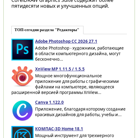
пятидесяти новых и улучшенных опций.
ТОП-сегодня раздела "Редакторы"
Adobe Photoshop CC 2026 27.1
Adobe Photoshop - художники, работающие
в области компьютерного дизайна, могут
бесконечно...
XnView MP 1.11.5 / 1.5.5
Мощное многофункциональное
приложение для работы с графическими
файлами на компьютере, являющееся
расширенной версией программы XnView...
Canva 1.122.0
Приложение, благодаря которому создание
красивых дизайнов для работы, учебы и...
КОМПАС-3D Home 18.1
Мощный инструмент для трехмерного