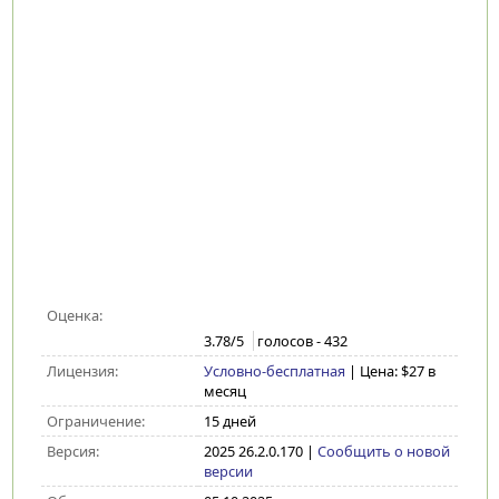
Оценка:
3.78
/5
голосов -
432
Лицензия:
Условно-бесплатная
| Цена: $27 в
месяц
Ограничение:
15 дней
Версия:
2025 26.2.0.170
|
Сообщить о новой
версии