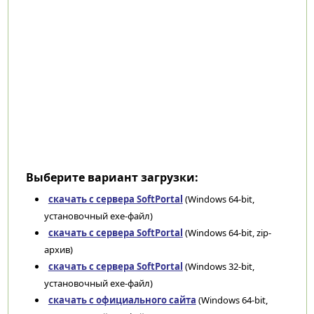
Выберите вариант загрузки:
скачать с сервера SoftPortal
(Windows 64-bit,
установочный exe-файл)
скачать с сервера SoftPortal
(Windows 64-bit, zip-
архив)
скачать с сервера SoftPortal
(Windows 32-bit,
установочный exe-файл)
скачать с официального сайта
(Windows 64-bit,