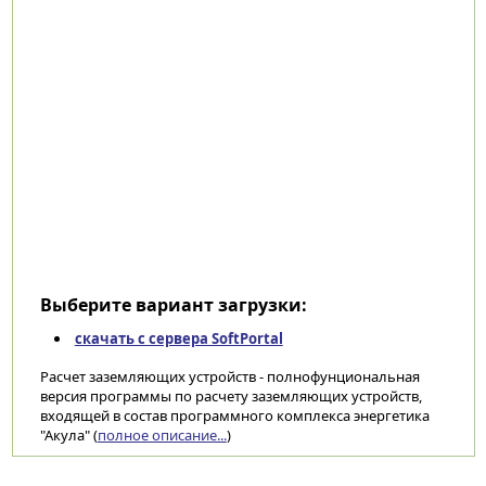
Выберите вариант загрузки:
скачать с сервера SoftPortal
Расчет заземляющих устройств - полнофунциональная
версия программы по расчету заземляющих устройств,
входящей в состав программного комплекса энергетика
"Акула" (
полное описание...
)