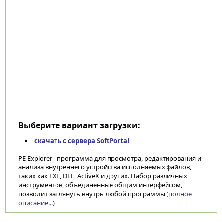
Выберите вариант загрузки:
скачать с сервера SoftPortal
PE Explorer - программа для просмотра, редактирования и
анализа внутреннего устройства исполняемых файлов,
таких как EXE, DLL, ActiveX и других. Набор различных
инструментов, объединенные общим интерфейсом,
позволит заглянуть внутрь любой программы (
полное
описание...
)