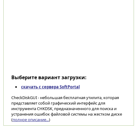
Выберите вариант загрузки:
скачать с сервера SoftPortal
CheckDiskGUI - небольшая бесплатная утилита, которая
представляет собой графический интерфейс для
инструмента CHKDSK, предназначенного для поиска и
устранения ошибок файловой системы на жестком диске
(
полное описание...
)
Категории