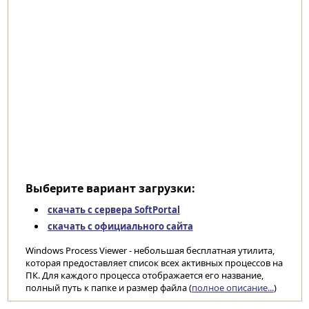
Выберите вариант загрузки:
скачать с сервера SoftPortal
скачать с официального сайта
Windows Process Viewer - небольшая бесплатная утилита,
которая предоставляет список всех активных процессов на
ПК. Для каждого процесса отображается его название,
полный путь к папке и размер файла (
полное описание...
)