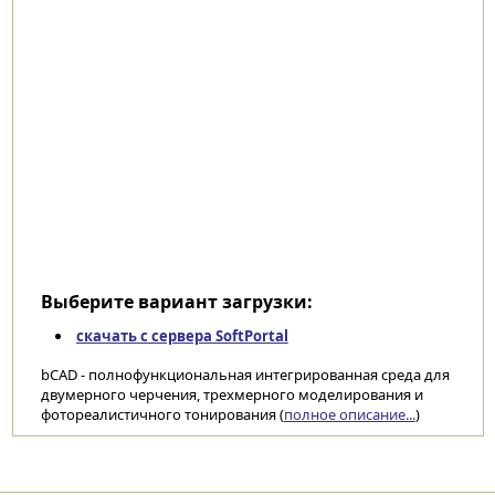
Выберите вариант загрузки:
скачать с сервера SoftPortal
bCAD - полнофункциональная интегрированная среда для
двумерного черчения, трехмерного моделирования и
фотореалистичного тонирования (
полное описание...
)
Категории