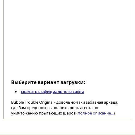
Выберите вариант загрузки:
скачать с официального сайта
Bubble Trouble Original - довольно-таки забавная аркада,
где Вам предстоит выполнить роль агента по
уничтожению прыгающих шаров (
полное описание...
)
Категории