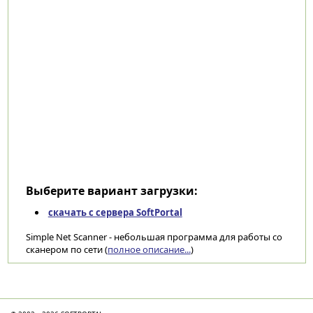
Выберите вариант загрузки:
скачать с сервера SoftPortal
Simple Net Scanner - небольшая программа для работы со
сканером по сети (
полное описание...
)
Категории