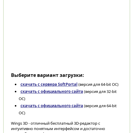
Выберите вариант загрузки:
скачать с сервера SoftPortal
(версия для 64-bit ОС)
скачать с официального сайта
(версия для 32-bit
ОС)
скачать с официального сайта
(версия для 64-bit
ОС)
Wings 3D - отличный бесплатный 3D-редактор с
интуитивно понятным интерфейсом и достаточно