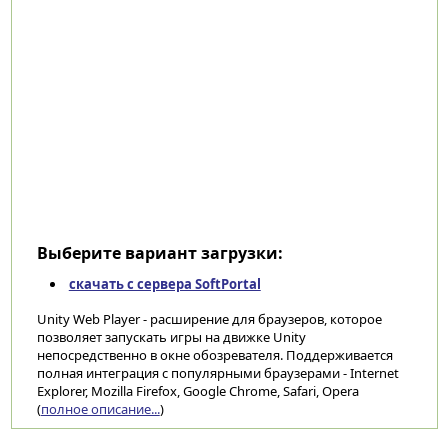
Выберите вариант загрузки:
скачать с сервера SoftPortal
Unity Web Player - расширение для браузеров, которое
позволяет запускать игры на движке Unity
непосредственно в окне обозревателя. Поддерживается
полная интеграция с популярными браузерами - Internet
Explorer, Mozilla Firefox, Google Chrome, Safari, Opera
(
полное описание...
)