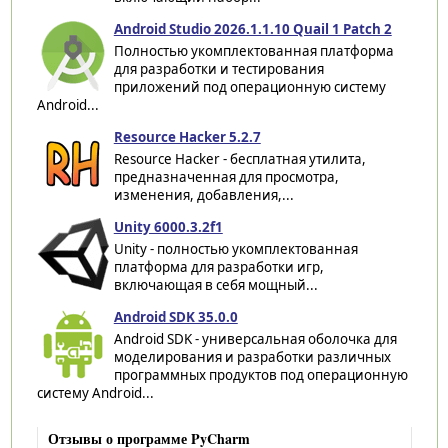
Android Studio 2026.1.1.10 Quail 1 Patch 2
Полностью укомплектованная платформа
для разработки и тестирования
приложений под операционную систему
Android...
Resource Hacker 5.2.7
Resource Hacker - бесплатная утилита,
предназначенная для просмотра,
изменения, добавления,...
Unity 6000.3.2f1
Unity - полностью укомплектованная
платформа для разработки игр,
включающая в себя мощный...
Android SDK 35.0.0
Android SDK - универсальная оболочка для
моделирования и разработки различных
программных продуктов под операционную
систему Android...
Отзывы о программе PyCharm