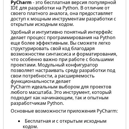
PyCharm
- это бесплатная версия популярной
IDE для разработки на Python. В отличие от
своего платного аналога, она предоставляет
доступ к мощным инструментам разработки с
открытым исходным кодом.
Удобный и интуитивно понятный интерфейс
делает процесс программирования на Python
еще более эффективным. Вы сможете легко
структурировать свой код благодаря
возможностям синтаксиса и форматирования,
что особенно важно при работе с большими
проектами. Модульный конфигуратор
позволяет настраивать среду разработки под
свои потребности, а расширяемость
функциональности делает
PyCharm идеальным выбором для проектов
любого масштаба. Это инструмент, который
подходит как начинающим, так и опытным
разработчикам Python.
Основные возможности приложения PyCharm:
Бесплатная и с открытым исходным
кодом.