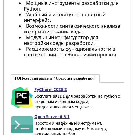
Мощные инструменты разработки для
Python.
Удобный и интуитивно понятный
интерфейс.
Возможности синтаксического анализа
и форматирования кода.
Модульный конфигуратор для
настройки среды разработки.
Расширяемость функциональности в
соответствии с требованиями проекта.
ТОП-сегодня раздела "Средства разработки"
PyCharm 2026.2
Бесплатная IDE для разработки на Python с
открытым исходным кодом,
предоставляющая мощные...
Open Server 6.5.1
Простой и надёжный инструмент,
необходимый каждому веб-мастеру,
включающий набор...