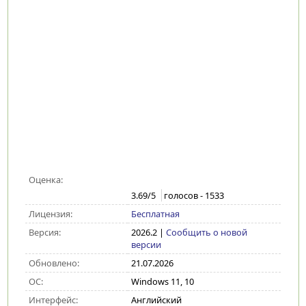
Оценка:
3.69
/5
голосов -
1533
Лицензия:
Бесплатная
Версия:
2026.2
|
Сообщить о новой
версии
Обновлено:
21.07.2026
ОС:
Windows 11, 10
Интерфейс:
Английский