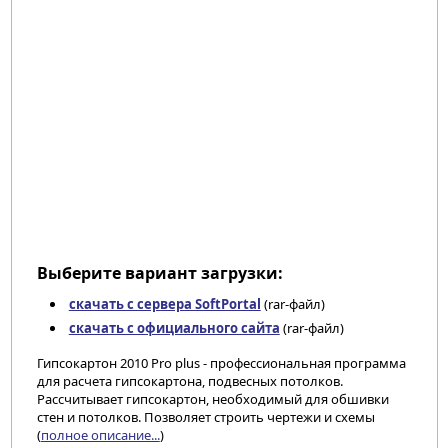
Выберите вариант загрузки:
скачать с сервера SoftPortal
(rar-файл)
скачать с официального сайта
(rar-файл)
Гипсокартон 2010 Pro plus - профессиональная программа
для расчета гипсокартона, подвесных потолков.
Рассчитывает гипсокартон, необходимый для обшивки
стен и потолков. Позволяет строить чертежи и схемы
(
полное описание...
)