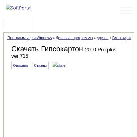
Программы
Статьи
Программы для Windows
»
Деловые программы
»
другое
»
Гипсокартон
Скачать Гипсокартон
2010 Pro plus
ver.715
Описание
Отзывы