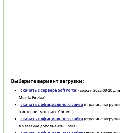
Выберите вариант загрузки:
скачать с сервера SoftPortal
(версия 2022-09-20 для
Mozilla Firefox)
скачать с официального сайта
(страница загрузки
в интернет магазине Chrome)
скачать с официального сайта
(страница загрузки
в магазине дополнений Opera)