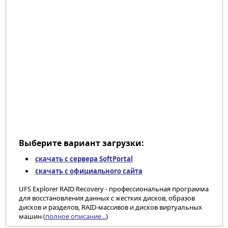
Выберите вариант загрузки:
скачать с сервера SoftPortal
скачать с официального сайта
UFS Explorer RAID Recovery - профессиональная программа
для восстановления данных с жестких дисков, образов
дисков и разделов, RAID-массивов и дисков виртуальных
машин (
полное описание...
)