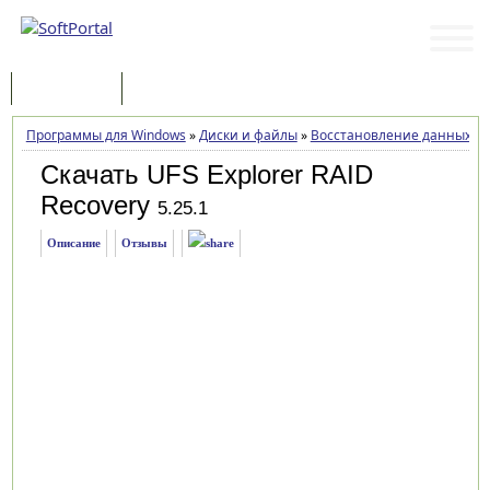
Программы
Статьи
Программы для Windows
»
Диски и файлы
»
Восстановление данных
»
Скачать UFS Explorer RAID
Recovery
5.25.1
Описание
Отзывы