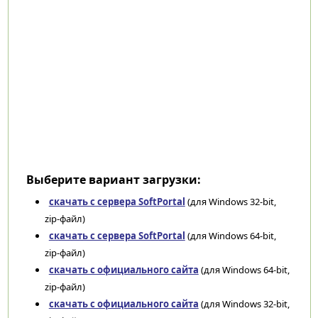
Выберите вариант загрузки:
скачать с сервера SoftPortal
(для Windows 32-bit,
zip-файл)
скачать с сервера SoftPortal
(для Windows 64-bit,
zip-файл)
скачать с официального сайта
(для Windows 64-bit,
zip-файл)
скачать с официального сайта
(для Windows 32-bit,