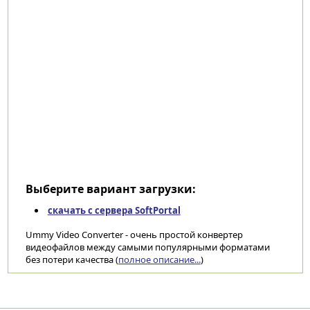
Выберите вариант загрузки:
скачать с сервера SoftPortal
Ummy Video Converter - очень простой конвертер
видеофайлов между самыми популярными форматами
без потери качества (
полное описание...
)
Категории