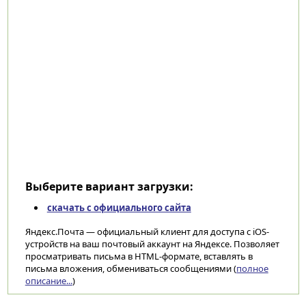
Выберите вариант загрузки:
скачать с официального сайта
Яндекс.Почта — официальный клиент для доступа с iOS-
устройств на ваш почтовый аккаунт на Яндексе. Позволяет
просматривать письма в HTML-формате, вставлять в
письма вложения, обмениваться сообщениями (
полное
описание...
)