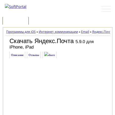
Программы
Статьи
Программы для iOS
»
Интернет, коммуникации
»
Email
»
Яндекс.Почта
Скачать Яндекс.Почта
5.9.0 для
iPhone, iPad
Описание
Отзывы