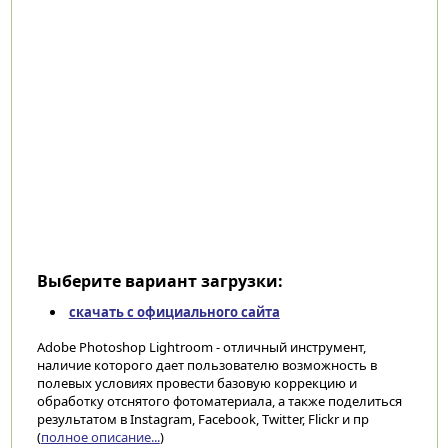
Выберите вариант загрузки:
скачать с официального сайта
Adobe Photoshop Lightroom - отличный инструмент,
наличие которого дает пользователю возможность в
полевых условиях провести базовую коррекцию и
обработку отснятого фотоматериала, а также поделиться
результатом в Instagram, Facebook, Twitter, Flickr и пр
(
полное описание...
)