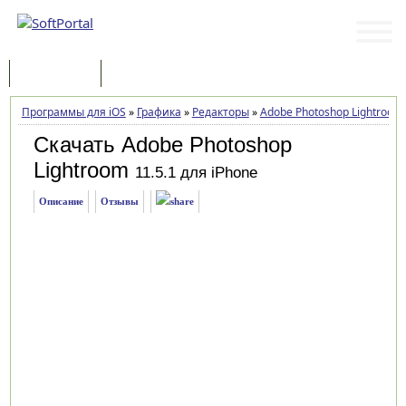
Программы
Статьи
Программы для iOS
»
Графика
»
Редакторы
»
Adobe Photoshop Lightroom
Скачать Adobe Photoshop
Lightroom
11.5.1 для iPhone
Описание
Отзывы