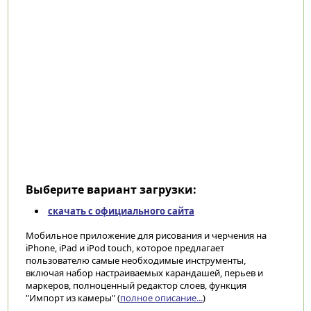
Выберите вариант загрузки:
скачать с официального сайта
Мобильное приложение для рисования и черчения на
iPhone, iPad и iPod touch, которое предлагает
пользователю самые необходимые инструменты,
включая набор настраиваемых карандашей, перьев и
маркеров, полноценный редактор слоев, функция
"Импорт из камеры" (
полное описание...
)