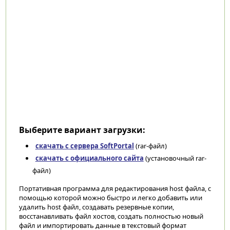
Выберите вариант загрузки:
скачать с сервера SoftPortal
(rar-файл)
скачать с официального сайта
(установочный rar-
файл)
Портативная программа для редактирования host файла, с
помощью которой можно быстро и легко добавить или
удалить host файл, создавать резервные копии,
восстанавливать файл хостов, создать полностью новый
файл и импортировать данные в текстовый формат