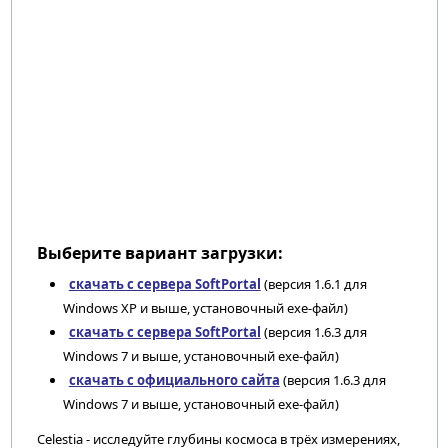
Выберите вариант загрузки:
скачать с сервера SoftPortal
(версия 1.6.1 для
Windows XP и выше, установочный exe-файл)
скачать с сервера SoftPortal
(версия 1.6.3 для
Windows 7 и выше, установочный exe-файл)
скачать с официального сайта
(версия 1.6.3 для
Windows 7 и выше, установочный exe-файл)
Celestia - исследуйте глубины космоса в трёх измерениях,