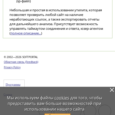
zip-файл)
Небольшая и простая в использовании утилита, которая
позволяет проверить любой сайт на наличие
неработающих ссылок, а также экспортировать отчеты
для дальнейшего анализа. Присутствует возможность
управлять таймаутом соединения и ответа, юзер-агентом
(
полное описание...
)
Категории
© 2002—2026 SOFTPORTAL
Обратная связь (Feedback)
Privacy Policy
Программы
Статьи
Мы используем файлы
cookies
для того, чтобы
предоставить вам больше возможностей при
использовании нашего сайта