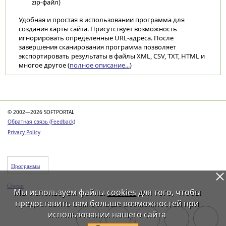
zip-файл)
Удобная и простая в использовании программа для
создания карты сайта. Присутствует возможность
игнорировать определенные URL-адреса. После
завершения сканирования программа позволяет
экспортировать результаты в файлы XML, CSV, TXT, HTML и
многое другое (
полное описание...
)
Категории
© 2002—2026 SOFTPORTAL
Обратная связь (Feedback)
Privacy Policy
Программы
Статьи
Мы используем файлы
cookies
для того, чтобы
предоставить вам больше возможностей при
использовании нашего сайта