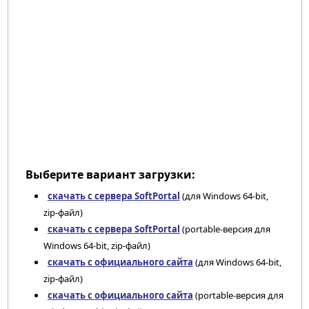
Выберите вариант загрузки:
скачать с сервера SoftPortal
(для Windows 64-bit,
zip-файл)
скачать с сервера SoftPortal
(portable-версия для
Windows 64-bit, zip-файл)
скачать с официального сайта
(для Windows 64-bit,
zip-файл)
скачать с официального сайта
(portable-версия для