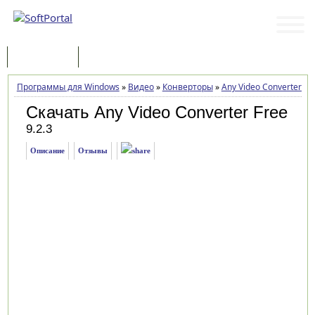
Программы
Статьи
Программы для Windows
»
Видео
»
Конверторы
»
Any Video Converter Fr
Скачать Any Video Converter Free
9.2.3
Описание
Отзывы