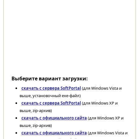
Выберите вариант загрузки:
скачать с сервера SoftPortal
(для Windows Vista и
выше, установочный exe-файл)
скачать с сервера SoftPortal
(для Windows XP и
выше, zip-архив)
скачать с официального сайта
(для Windows XP и
выше, zip-архив)
скачать с официального сайта
(для Windows Vista и