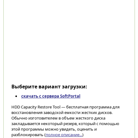
Выберите вариант загрузки:
скачать с сервера SoftPortal
HDD Capacity Restore Tool — бесплатная программа для
восстановления заводской емкости жестких дисков.
Обычно изготовителем в объем жесткого диска
закладывается некоторый резерв, который с помощью
этой программы можно увидеть, оценить и
разблокировать (
полное описание...
)