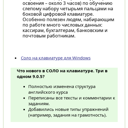
освоения – около 3 часов) по обучению
слепому набору четырьмя пальцами на
боковой цифровой клавиатуре.
Особенно полезен людям, набирающим
по работе много числовых данных:
кассирам, бухгалтерам, банковским и
почтовым работникам.
Соло на клавиатуре для Windows
Что нового в СОЛО на клавиатуре. Три в
одном 9.0.5?
Полностью изменена структура
английского курса
Переписаны все тексты и комментарии к
заданиям.
Добавились новые типы упражнений
(например, задания на грамотность).