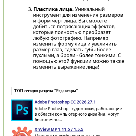
Пластика лица.
Уникальный
инструмент для изменения размеров
и форм черт лица. Вы сможете
добиться потрясающих эффектов,
которые полностью преобразят
любую фотографию. Например,
изменить форму лица и увеличить
размер глаз, сделать губы более
пухлыми, а брови - более тонкими. С
помощью этой функции можно также
изменить выражение лица!
ТОП-сегодня раздела "Редакторы"
Adobe Photoshop CC 2026 27.1
Adobe Photoshop - художники, работающие
в области компьютерного дизайна, могут
бесконечно...
XnView MP 1.11.5 / 1.5.5
Мощное многофункциональное