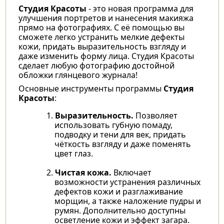
Студия Красоты
- это новая программа для
улучшения портретов и нанесения макияжа
прямо на фотографиях. С её помощью вы
сможете легко устранить мелкие дефекты
кожи, придать выразительность взгляду и
даже изменить форму лица. Студия Красоты
сделает любую фотографию достойной
обложки глянцевого журнала!
Основные инструменты программы
Студия
Красоты
:
Выразительность.
Позволяет
использовать губную помаду,
подводку и тени для век, придать
чёткость взгляду и даже поменять
цвет глаз.
Чистая кожа.
Включает
возможности устранения различных
дефектов кожи и разглаживание
морщин, а также наложение пудры и
румян. Дополнительно доступны
осветление кожи и эффект загара.