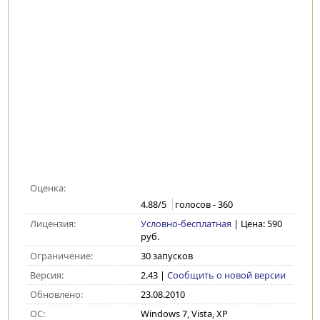
Оценка:
4.88
/5
голосов -
360
Лицензия:
Условно-бесплатная
| Цена: 590
руб.
Ограничение:
30 запусков
Версия:
2.43
|
Сообщить о новой версии
Обновлено:
23.08.2010
ОС:
Windows 7, Vista, XP