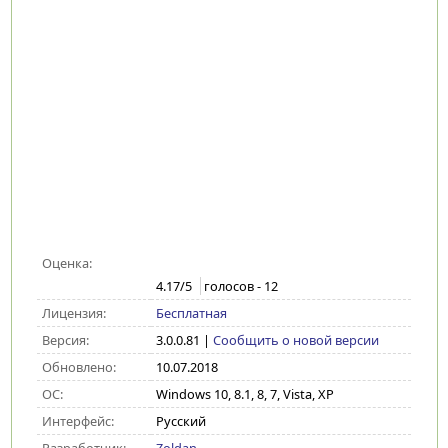
Оценка:
4.17
/5
голосов -
12
Лицензия:
Бесплатная
Версия:
3.0.0.81
|
Сообщить о новой версии
Обновлено:
10.07.2018
ОС:
Windows 10, 8.1, 8, 7, Vista, XP
Интерфейс:
Русский