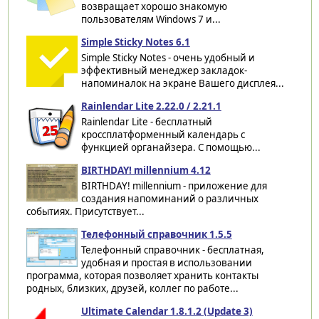
возвращает хорошо знакомую
пользователям Windows 7 и...
Simple Sticky Notes 6.1
Simple Sticky Notes - очень удобный и
эффективный менеджер закладок-
напоминалок на экране Вашего дисплея...
Rainlendar Lite 2.22.0 / 2.21.1
Rainlendar Lite - бесплатный
кроссплатформенный календарь с
функцией органайзера. С помощью...
BIRTHDAY! millennium 4.12
BIRTHDAY! millennium - приложение для
создания напоминаний о различных
событиях. Присутствует...
Телефонный справочник 1.5.5
Телефонный справочник - бесплатная,
удобная и простая в использовании
программа, которая позволяет хранить контакты
родных, близких, друзей, коллег по работе...
Ultimate Calendar 1.8.1.2 (Update 3)