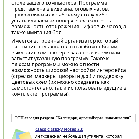
столе вашего компьютера. Программа
представлена в виде аналоговых часов,
прикрепляемых к рабочему столу либо
устанавливаемых поверх всех окон. Есть
возможность отображения цифровых часов, а
также имитация боя.
Имеется встроенный организатор который
напомнит пользователю о любом событии,
выключит компьютер в заданное время или
запустит указанную программу. Также к
плюсам программы можно отнести
возможность широкой настройки интерфейса
(стрелки, маркеры, цифры и д.р.) и поддержку
цветовых схем (их можно создавать как
самостоятельно, так и использовать идущие в
комплекте программы).
ТОП-сегодня раздела "Календари, органайзеры, напоминалки"
Classic Sticky Notes 2.0
Легковесная небольшая утилита, которая