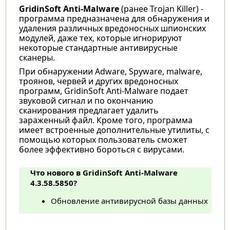
GridinSoft Anti-Malware
(ранее
Trojan Killer) -
программа предназначена для обнаружения и
удаления различных вредоносных шпионских
модулей, даже тех, которые игнорируют
некоторые стандартные антивирусные
сканеры.
При обнаружении Adware, Spyware, malware,
троянов, червей и других вредоносных
программ, GridinSoft Anti-Malware подает
звуковой сигнал и по окончанию
сканирования предлагает удалить
зараженный файл. Кроме того, программа
имеет встроенные дополнительные утилиты, с
помощью которых пользователь сможет
более эффективно бороться с вирусами.
Что нового в GridinSoft Anti-Malware
4.3.58.5850?
Обновление антивирусной базы данных