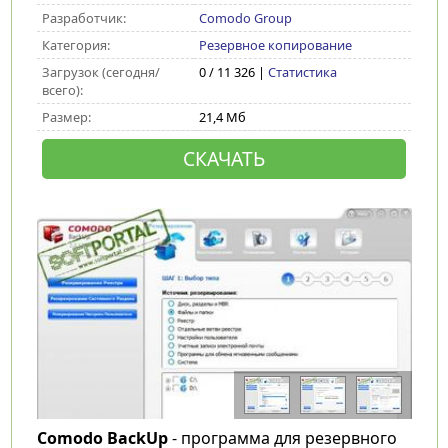
Разработчик:
Comodo Group
Категория:
Резервное копирование
Загрузок (сегодня/
0 / 11 326 |
Статистика
всего):
Размер:
21,4 Мб
СКАЧАТЬ
Comodo BackUp
- программа для резервного