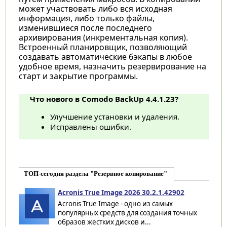
может участвовать либо вся исходная
информация, либо только файлы,
изменившиеся после последнего
архивирования (инкрементальная копия).
Встроенный планировщик, позволяющий
создавать автоматические бэкапы в любое
удобное время, назначить резервирование на
старт и закрытие программы.
Что нового в Comodo BackUp 4.4.1.23?
Улучшение установки и удаления.
Исправлены ошибки.
ТОП-сегодня раздела "Резервное копирование"
Acronis True Image 2026 30.2.1.42902
Acronis True Image - одно из самых
популярных средств для создания точных
образов жестких дисков и...