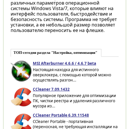
различных параметров операционной
системы Windows Vista/7, которые влияют на
интерфейс пользователя, быстродействие и
безопасность системы. Программа не требует
установки, а ее небольшой размер позволяет
пользователю переносить ее на флешке.
ТОП-сегодня раздела "Настройка, оптимизация"
MSI Afterburner 4.6.6 / 4.6.7 beta
Настоящая находка для истинного
оверклокера, с помощью которой можно
осуществлять разгон...
CCleaner 7.09.1432
Популярное приложение для оптимизации
ПК, чистки реестра и удаления различного
мусора из...
CCleaner Portable 6.39.11548
CCleaner Portable - портативная
(переносная, не требующая инсталляции на