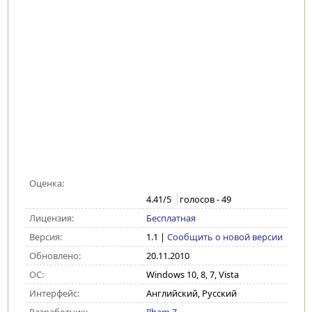
Оценка:
4.41
/5
голосов -
49
Лицензия:
Бесплатная
Версия:
1.1
|
Сообщить о новой версии
Обновлено:
20.11.2010
ОС:
Windows 10, 8, 7, Vista
Интерфейс:
Английский, Русский