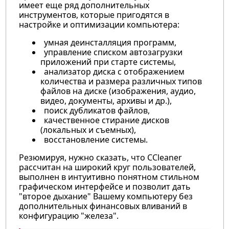
имеет еще ряд дополнительных
инструментов, которые пригодятся в
настройке и оптимизации компьютера:
умная деинсталляция программ,
управление списком автозагрузки
приложений при старте системы,
анализатор диска с отображением
количества и размера различных типов
файлов на диске (изображения, аудио,
видео, документы, архивы и др.),
поиск дубликатов файлов,
качественное стирание дисков
(локальных и съемных),
восстановление системы.
Резюмируя, нужно сказать, что CCleaner
рассчитан на широкий круг пользователей,
выполнен в интуитивно понятном стильном
графическом интерфейсе и позволит дать
"второе дыхание" Вашему компьютеру без
дополнительных финансовых вливаний в
конфигурацию "железа".