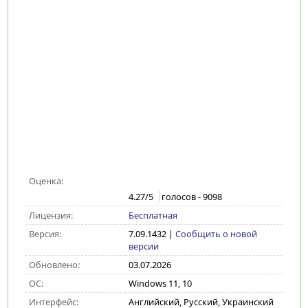
Оценка:
4.27
/5
голосов -
9098
Лицензия:
Бесплатная
Версия:
7.09.1432
|
Сообщить о новой
версии
Обновлено:
03.07.2026
ОС:
Windows 11, 10
Интерфейс:
Английский, Русский, Украинский