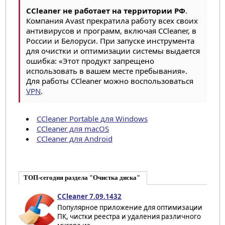
CCleaner не работает на территории РФ
.
Компания Avast прекратила работу всех своих
антивирусов и программ, включая CCleaner, в
России и Белоруси. ​При запуске инструмента
для очистки и оптимизации системы выдается
ошибка: «Этот продукт запрещено
использовать в вашем месте пребывания».
​Для работы CCleaner можно воспользоваться
VPN
.
CCleaner Portable для Windows
CCleaner для macOS
CCleaner для Android
ТОП-сегодня раздела "Очистка диска"
CCleaner 7.09.1432
Популярное приложение для оптимизации
ПК, чистки реестра и удаления различного