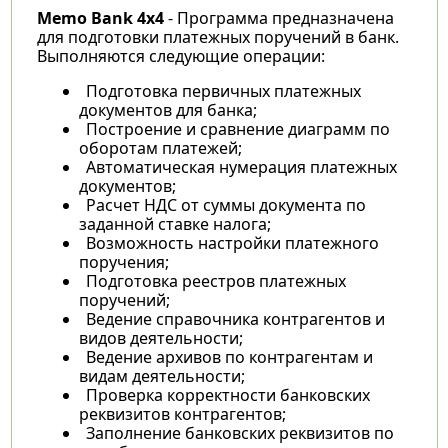
Memo Bank 4x4
- Программа предназначена
для подготовки платежных поручений в банк.
Выполняются следующие операции:
Подготовка первичных платежных
документов для банка;
Построение и сравнение диаграмм по
оборотам платежей;
Автоматическая нумерация платежных
документов;
Расчет НДС от суммы документа по
заданной ставке налога;
Возможность настройки платежного
поручения;
Подготовка реестров платежных
поручений;
Ведение справочника контрагентов и
видов деятельности;
Ведение архивов по контрагентам и
видам деятельности;
Проверка корректности банковских
реквизитов контрагентов;
Заполнение банковских реквизитов по