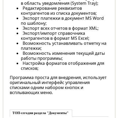
в область уведомления (System Tray);
Редактирование реквизитов
контрагентов из списка документов;
Экспорт платежки в документ MS Word
по шаблону;
Экспорт всех отчетов в формат XML;
Экспорт/импорт справочника
контрагентов в формат MS Excel;
Возможность устанавливать отметку на
платежки;
Возможность изменения текущей даты
работы программы;
Настройка форматов отображения для
списков;
Программа проста для внедрения, использует
оригинальный интерфейс управления
списками одним набором кнопок и
всплывающих меню.
ТОП-сегодня раздела "Документы"