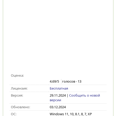
Оценка:
4.69
/5
голосов -
13
Лицензия:
Бесплатная
Версия:
29.11.2024
|
Сообщить о новой
версии
Обновлено:
03.12.2024
ОС:
Windows 11, 10, 8.1, 8, 7, XP