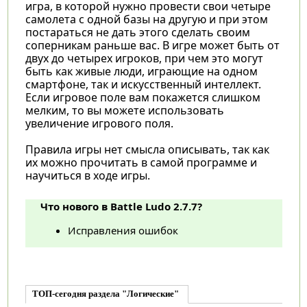
игра, в которой нужно провести свои четыре
самолета с одной базы на другую и при этом
постараться не дать этого сделать своим
соперникам раньше вас. В игре может быть от
двух до четырех игроков, при чем это могут
быть как живые люди, играющие на одном
смартфоне, так и искусственный интеллект.
Если игровое поле вам покажется слишком
мелким, то вы можете использовать
увеличение игрового поля.
Правила игры нет смысла описывать, так как
их можно прочитать в самой программе и
научиться в ходе игры.
Что нового в Battle Ludo 2.7.7?
Исправления ошибок
ТОП-сегодня раздела "Логические"