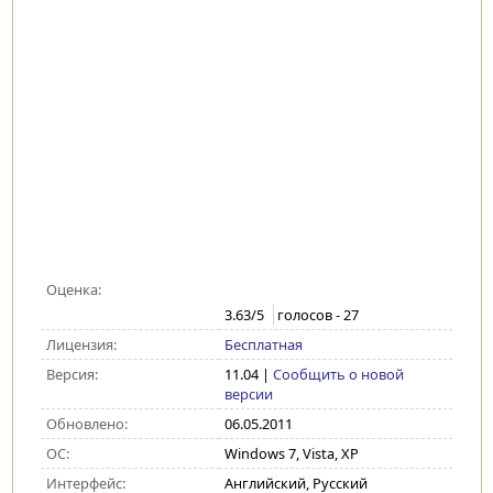
Оценка:
3.63
/5
голосов -
27
Лицензия:
Бесплатная
Версия:
11.04
|
Сообщить о новой
версии
Обновлено:
06.05.2011
ОС:
Windows 7, Vista, XP
Интерфейс:
Английский, Русский