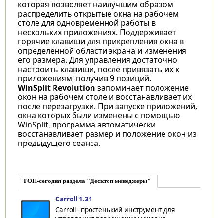
которая позволяет наилучшим образом
распределить открытые окна на рабочем
столе для одновременной работы в
нескольких приложениях. Поддерживает
горячие клавиши для прикрепления окна в
определенной области экрана и изменения
его размера. Для управления достаточно
настроить клавиши, после привязать их к
приложениям, получив 9 позиций.
WinSplit Revolution
запоминает положение
окон на рабочем столе и восстанавливает их
после перезагрузки. При запуске приложений,
окна которых были изменены с помощью
WinSplit, программа автоматически
восстанавливает размер и положение окон из
предыдущего сеанса.
ТОП-сегодня раздела "Десктоп менеджеры"
Carroll 1.31
Carroll - простенький инструмент для