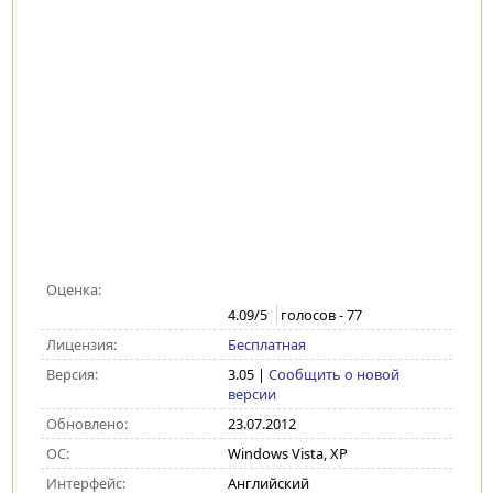
Оценка:
4.09
/5
голосов -
77
Лицензия:
Бесплатная
Версия:
3.05
|
Сообщить о новой
версии
Обновлено:
23.07.2012
ОС:
Windows Vista, XP
Интерфейс:
Английский