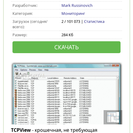
Разработчик:
Mark Russinovich
Категория:
Мониторинг
Загрузок (сегодня/
2 / 101 073 |
Статистика
всего):
Размер:
284 Кб
СКАЧАТЬ
TCPView
- крошечная, не требующая