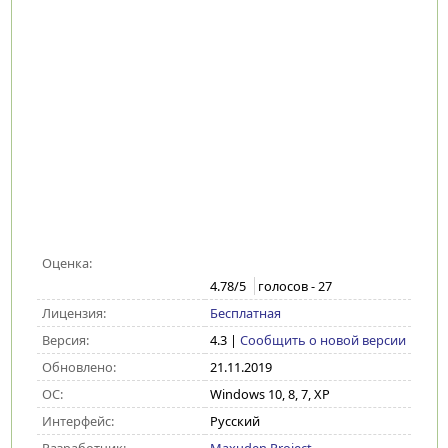
Оценка:
4.78
/5
голосов -
27
Лицензия:
Бесплатная
Версия:
4.3
|
Сообщить о новой версии
Обновлено:
21.11.2019
ОС:
Windows 10, 8, 7, XP
Интерфейс:
Русский