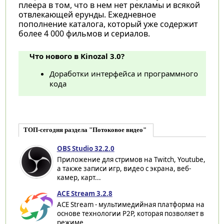
плеера в том, что в нем нет рекламы и всякой
отвлекающей ерунды. Ежедневное
пополнение каталога, который уже содержит
более 4 000 фильмов и сериалов.
Что нового в Kinozal 3.0?
Доработки интерфейса и программного
кода
ТОП-сегодня раздела "Потоковое видео"
OBS Studio 32.2.0
Приложение для стримов на Twitch, Youtube,
а также записи игр, видео с экрана, веб-
камер, карт...
ACE Stream 3.2.8
ACE Stream - мультимедийная платформа на
основе технологии P2P, которая позволяет в
режиме...