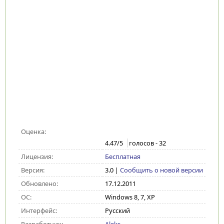
Оценка:
4.47
/5
голосов -
32
Лицензия:
Бесплатная
Версия:
3.0
|
Сообщить о новой версии
Обновлено:
17.12.2011
ОС:
Windows 8, 7, XP
Интерфейс:
Русский