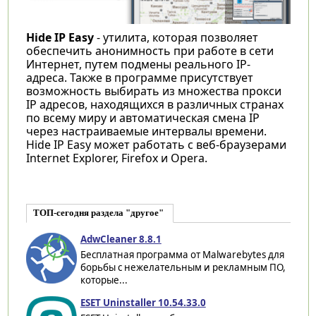
Hide IP Easy
- утилита, которая позволяет
обеспечить анонимность при работе в сети
Интернет, путем подмены реального IP-
адреса. Также в программе присутствует
возможность выбирать из множества прокси
IP адресов, находящихся в различных странах
по всему миру и автоматическая смена IP
через настраиваемые интервалы времени.
Hide IP Easy может работать с веб-браузерами
Internet Explorer, Firefox и Opera.
ТОП-сегодня раздела "другое"
AdwCleaner 8.8.1
Бесплатная программа от Malwarebytes для
борьбы с нежелательным и рекламным ПО,
которые...
ESET Uninstaller 10.54.33.0