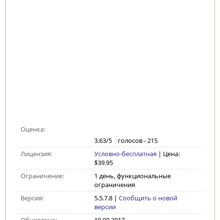
Оценка:
3.63
/5
голосов -
215
Лицензия:
Условно-бесплатная
| Цена:
$39.95
Ограничение:
1 день, функциональные
ограничения
Версия:
5.5.7.8
|
Сообщить о новой
версии