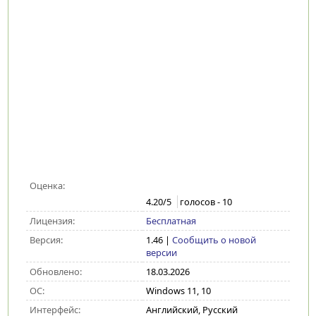
Оценка:
4.20
/5
голосов -
10
Лицензия:
Бесплатная
Версия:
1.46
|
Сообщить о новой
версии
Обновлено:
18.03.2026
ОС:
Windows 11, 10
Интерфейс:
Английский, Русский