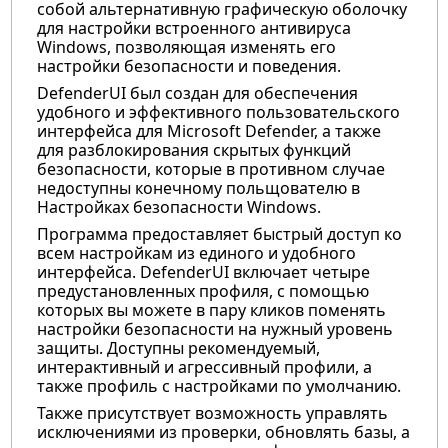
собой альтернативную графическую оболочку
для настройки встроенного антивируса
Windows, позволяющая изменять его
настройки безопасности и поведения.
DefenderUI был создан для обеспечения
удобного и эффективного пользовательского
интерфейса для Microsoft Defender, а также
для разблокирования скрытых функций
безопасности, которые в противном случае
недоступны конечному польщователю в
Настройках безопасности Windows.
Программа предоставляет быстрый доступ ко
всем настройкам из единого и удобного
интерфейса. DefenderUI включает четыре
предустановленных профиля, с помощью
которых вы можете в пару кликов поменять
настройки безопасности на нужный уровень
защиты. Доступны рекомендуемый,
интерактивный и агрессивный профили, а
также профиль с настройками по умолчанию.
Также присутствует возможность управлять
исключениями из проверки, обновлять базы, а