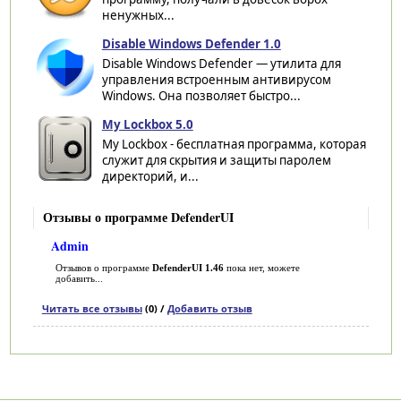
ненужных...
Disable Windows Defender 1.0
Disable Windows Defender — утилита для
управления встроенным антивирусом
Windows. Она позволяет быстро...
My Lockbox 5.0
My Lockbox - бесплатная программа, которая
служит для скрытия и защиты паролем
директорий, и...
Отзывы о программе DefenderUI
Admin
Отзывов о программе
DefenderUI 1.46
пока нет, можете
добавить...
Читать все отзывы
(0) /
Добавить отзыв
Категории