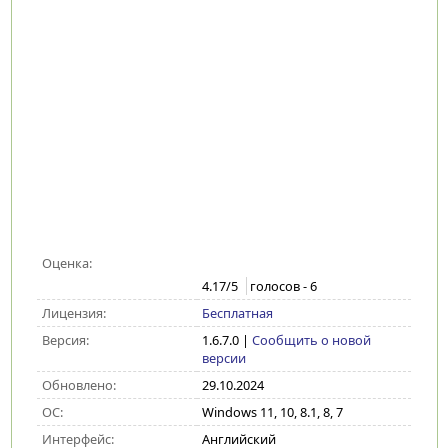
Оценка:
4.17
/5
голосов -
6
Лицензия:
Бесплатная
Версия:
1.6.7.0
|
Сообщить о новой
версии
Обновлено:
29.10.2024
ОС:
Windows 11, 10, 8.1, 8, 7
Интерфейс:
Английский