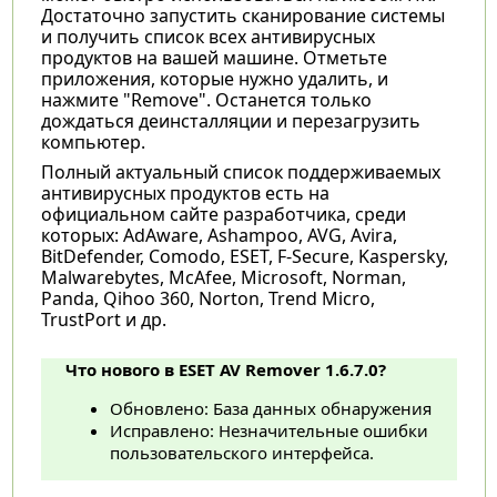
Достаточно запустить сканирование системы
и получить список всех антивирусных
продуктов на вашей машине. Отметьте
приложения, которые нужно удалить, и
нажмите "Remove". Останется только
дождаться деинсталляции и перезагрузить
компьютер.
Полный актуальный список поддерживаемых
антивирусных продуктов есть на
официальном сайте разработчика, среди
которых: AdAware, Ashampoo, AVG, Avira,
BitDefender, Comodo, ESET, F-Secure, Kaspersky,
Malwarebytes, McAfee, Microsoft, Norman,
Panda, Qihoo 360, Norton, Trend Micro,
TrustPort и др.
Что нового в ESET AV Remover 1.6.7.0?
Обновлено: База данных обнаружения
Исправлено: Незначительные ошибки
пользовательского интерфейса.