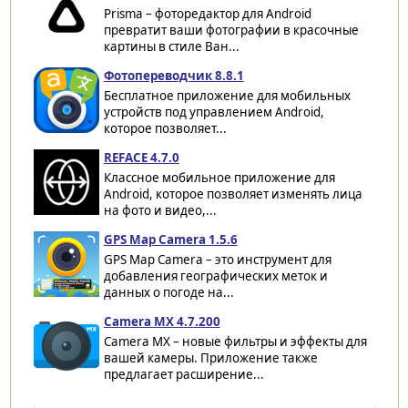
Prisma – фоторедактор для Android
превратит ваши фотографии в красочные
картины в стиле Ван...
Фотопереводчик 8.8.1
Бесплатное приложение для мобильных
устройств под управлением Android,
которое позволяет...
REFACE 4.7.0
Классное мобильное приложение для
Android, которое позволяет изменять лица
на фото и видео,...
GPS Map Camera 1.5.6
GPS Map Camera – это инструмент для
добавления географических меток и
данных о погоде на...
Camera MX 4.7.200
Camera MX – новые фильтры и эффекты для
вашей камеры. Приложение также
предлагает расширение...