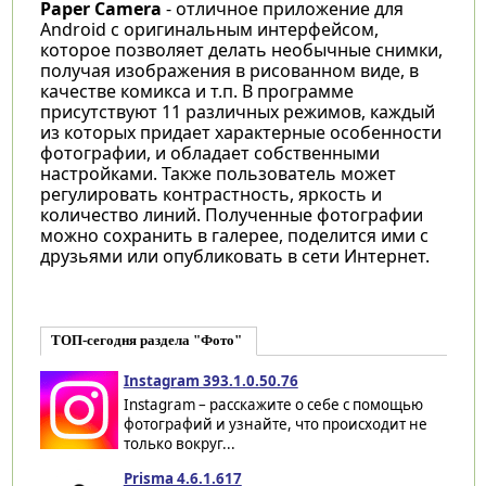
Paper Camera
- отличное приложение для
Android с оригинальным интерфейсом,
которое позволяет делать необычные снимки,
получая изображения в рисованном виде, в
качестве комикса и т.п. В программе
присутствуют 11 различных режимов, каждый
из которых придает характерные особенности
фотографии, и обладает собственными
настройками. Также пользователь может
регулировать контрастность, яркость и
количество линий. Полученные фотографии
можно сохранить в галерее, поделится ими с
друзьями или опубликовать в сети Интернет.
ТОП-сегодня раздела "Фото"
Instagram 393.1.0.50.76
Instagram – расскажите о себе с помощью
фотографий и узнайте, что происходит не
только вокруг...
Prisma 4.6.1.617