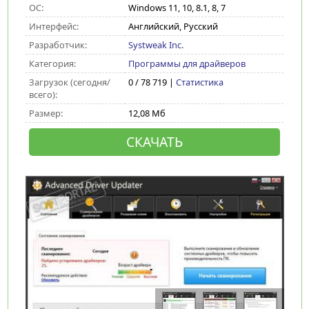
ОС:
Windows 11, 10, 8.1, 8, 7
Интерфейс:
Английский, Русский
Разработчик:
Systweak Inc.
Категория:
Программы для драйверов
Загрузок (сегодня/
0 / 78 719 |
Статистика
всего):
Размер:
12,08 Мб
СКАЧАТЬ