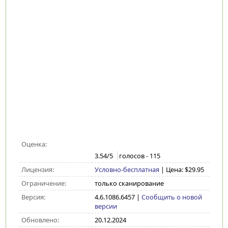
Оценка:
3.54
/5
голосов -
115
Лицензия:
Условно-бесплатная
| Цена: $29.95
Ограничение:
только сканирование
Версия:
4.6.1086.6457
|
Сообщить о новой
версии
Обновлено:
20.12.2024