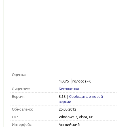
Оценка:
4.00
/5
голосов -
6
Лицензия:
Бесплатная
Версия:
3.18
|
Сообщить о новой
версии
Обновлено:
25.05.2012
ОС:
Windows 7, Vista, XP
Интерфейс:
Английский