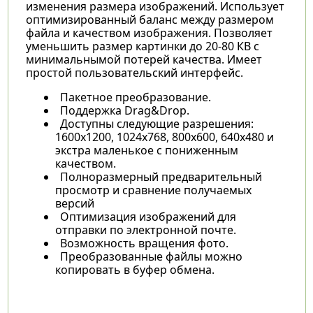
изменения размера изображений. Использует
оптимизированный баланс между размером
файла и качеством изображения. Позволяет
уменьшить размер картинки до 20-80 КВ с
минимальнымой потерей качества. Имеет
простой пользовательский интерфейс.
Пакетное преобразование.
Поддержка Drag&Drop.
Доступны следующие разрешения:
1600х1200, 1024x768, 800x600, 640x480 и
экстра маленькое с пониженным
качеством.
Полноразмерный предварительный
просмотр и сравнение получаемых
версий
Оптимизация изображений для
отправки по электронной почте.
Возможность вращения фото.
Преобразованные файлы можно
копировать в буфер обмена.