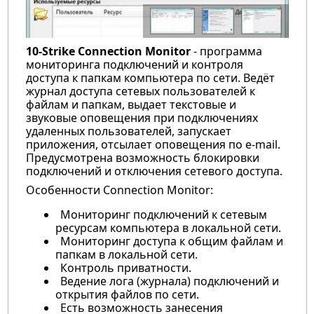
10-Strike Connection Monitor
- программа
мониторинга подключений и контроля
доступа к папкам компьютера по сети. Ведёт
журнал доступа сетевых пользователей к
файлам и папкам, выдает текстовые и
звуковые оповещения при подключениях
удаленных пользователей, запускает
приложения, отсылает оповещения по e-mail.
Предусмотрена возможность блокировки
подключений и отключения сетевого доступа.
Особенности Connection Monitor:
Мониторинг подключений к сетевым
ресурсам компьютера в локальной сети.
Мониторинг доступа к общим файлам и
папкам в локальной сети.
Контроль приватности.
Ведение лога (журнала) подключений и
открытия файлов по сети.
Есть возможность занесения