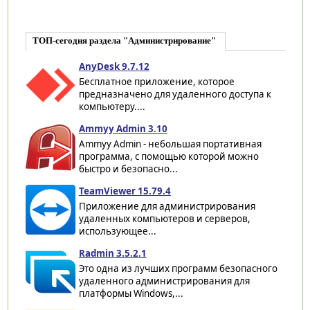
ТОП-сегодня раздела "Администрирование"
AnyDesk 9.7.12
Бесплатное приложение, которое
предназначено для удаленного доступа к
компьютеру....
Ammyy Admin 3.10
Ammyy Admin - небольшая портативная
программа, с помощью которой можно
быстро и безопасно...
TeamViewer 15.79.4
Приложение для администрирования
удаленных компьютеров и серверов,
использующее...
Radmin 3.5.2.1
Это одна из лучших программ безопасного
удаленного администрирования для
платформы Windows,...