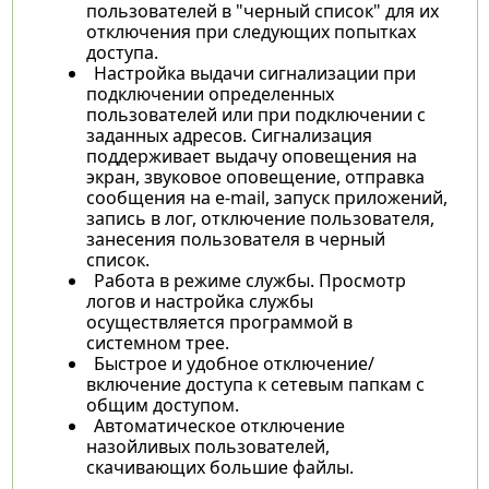
пользователей в "черный список" для их
отключения при следующих попытках
доступа.
Настройка выдачи сигнализации при
подключении определенных
пользователей или при подключении с
заданных адресов. Сигнализация
поддерживает выдачу оповещения на
экран, звуковое оповещение, отправка
сообщения на e-mail, запуск приложений,
запись в лог, отключение пользователя,
занесения пользователя в черный
список.
Работа в режиме службы. Просмотр
логов и настройка службы
осуществляется программой в
системном трее.
Быстрое и удобное отключение/
включение доступа к сетевым папкам с
общим доступом.
Автоматическое отключение
назойливых пользователей,
скачивающих большие файлы.