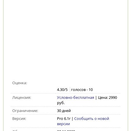
Оценка:
4.30
/5
голосов -
10
Лицензия:
Условно-бесплатная
| Цена: 2990
руб.
Ограничение:
30 дней
Версия:
Pro 6.1r
|
Сообщить о новой
версии