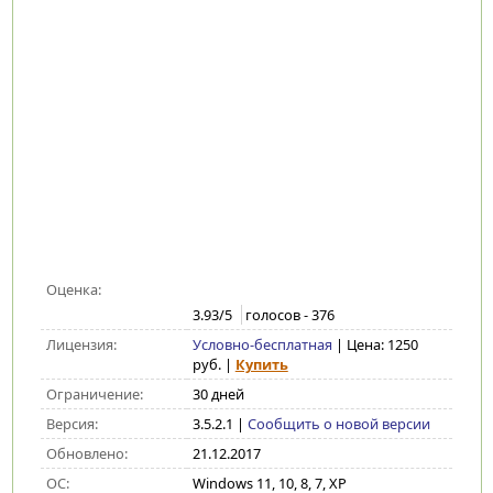
Оценка:
3.93
/5
голосов -
376
Лицензия:
Условно-бесплатная
| Цена: 1250
руб.
|
Купить
Ограничение:
30 дней
Версия:
3.5.2.1
|
Сообщить о новой версии
Обновлено:
21.12.2017
ОС:
Windows 11, 10, 8, 7, XP